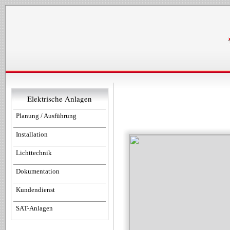
Elektrische Anlagen
Planung / Ausführung
Installation
Lichttechnik
Dokumentation
Kundendienst
SAT-Anlagen