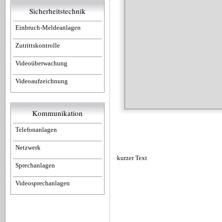
Sicherheitstechnik
Einbruch-Meldeanlagen
Zutrittskontrolle
Videoüberwachung
Videoaufzeichnung
Kommunikation
Telefonanlagen
Netzwerk
kurzer Text
Sprechanlagen
Videosprechanlagen