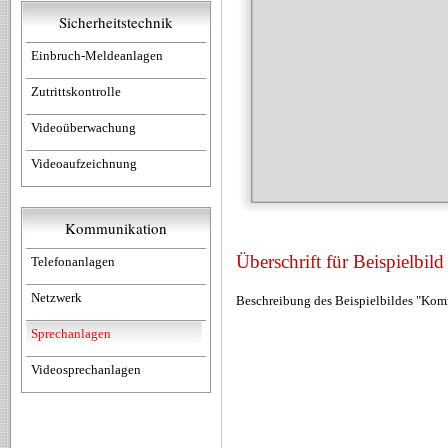
Sicherheitstechnik
Einbruch-Meldeanlagen
Zutrittskontrolle
Videoüberwachung
Videoaufzeichnung
Kommunikation
Überschrift für Beispielbi
Telefonanlagen
Netzwerk
Beschreibung des Beispielbildes "Ko
Sprechanlagen
Videosprechanlagen