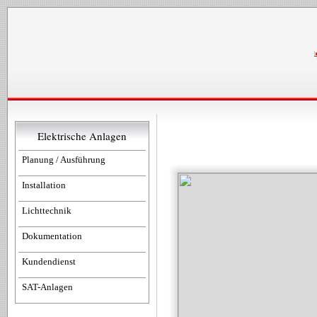
Elektrische Anlagen
Planung / Ausführung
Installation
Lichttechnik
Dokumentation
Kundendienst
SAT-Anlagen