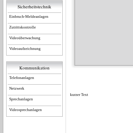
Sicherheitstechnik
Einbruch-Meldeanlagen
Zutrittskontrolle
Videoüberwachung
Videoaufzeichnung
Kommunikation
Telefonanlagen
Netzwerk
kurzer Text
Sprechanlagen
Videosprechanlagen