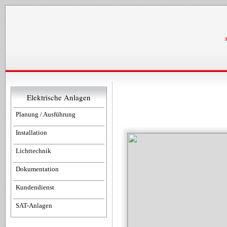
Elektrische Anlagen
Planung / Ausführung
Installation
Lichttechnik
Dokumentation
Kundendienst
SAT-Anlagen